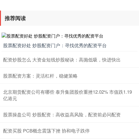
推荐阅读
股票配资好处 炒股配资门户：寻找优秀的配资平台
配资炒股怎么 大资金短线炒股秘诀：高抛低吸，快进快出
股票配资方案：灵活杠杆，稳健策略
北京期货配资公司有哪些 泰升集团股价重挫12.02% 市值跌1.19
亿港元
股票操盘公司 炒股配资：高收益高风险，配资前必问配资
配资买股 PCB概念震荡下挫 协和电子跌停