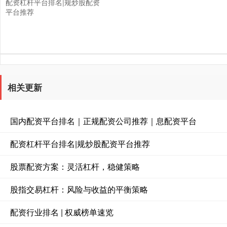
配资杠杆平台排名|规炒股配资
平台推荐
相关更新
国内配资平台排名｜正规配资公司推荐｜息配资平台
配资杠杆平台排名|规炒股配资平台推荐
股票配资方案：灵活杠杆，稳健策略
股指交易杠杆：风险与收益的平衡策略
配资行业排名 | 权威榜单速览