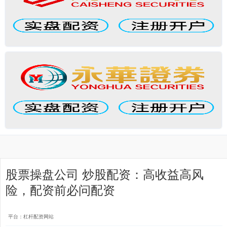
股票操盘公司 炒股配资：高收益高风
险，配资前必问配资
平台：杠杆配资网站