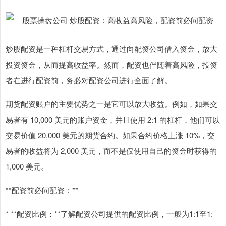
炒股配资是一种杠杆交易方式，通过向配资公司借入资金，放大
投资资金，从而提高收益率。然而，配资也伴随着高风险，投资
者在进行配资前，务必对配资公司进行全面了解。
期货配资账户的主要优势之一是它可以放大收益。例如，如果交
易者有 10,000 美元的账户资金，并且使用 2:1 的杠杆，他们可以
交易价值 20,000 美元的期货合约。如果合约价格上涨 10%，交
易者的收益将为 2,000 美元，而不是仅使用自己的资金时获得的
1,000 美元。
**配资前必问配资：**
* **配资比例：**了解配资公司提供的配资比例，一般为1:1至1: