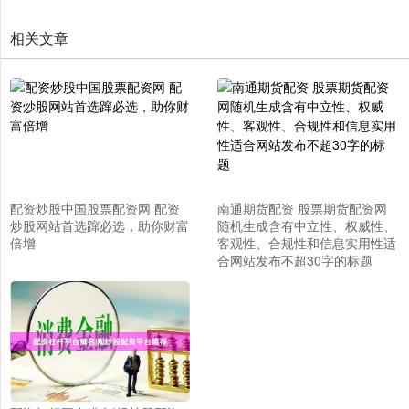
相关文章
配资炒股中国股票配资网 配资
南通期货配资 股票期货配资网
炒股网站首选蹿必选，助你财富
随机生成含有中立性、权威性、
倍增
客观性、合规性和信息实用性适
合网站发布不超30字的标题