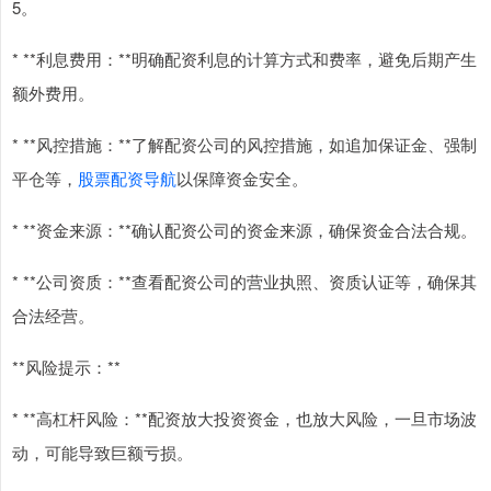
5。
* **利息费用：**明确配资利息的计算方式和费率，避免后期产生
额外费用。
* **风控措施：**了解配资公司的风控措施，如追加保证金、强制
平仓等，
股票配资导航
以保障资金安全。
* **资金来源：**确认配资公司的资金来源，确保资金合法合规。
* **公司资质：**查看配资公司的营业执照、资质认证等，确保其
合法经营。
**风险提示：**
* **高杠杆风险：**配资放大投资资金，也放大风险，一旦市场波
动，可能导致巨额亏损。