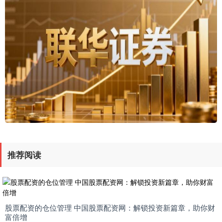
推荐阅读
股票配资的仓位管理 中国股票配资网：解锁投资新篇章，助你财
富倍增