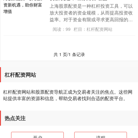
上海股票配资是一种杠杆投资工具，可以
放大投资者的资金规模，从而提高投资收
益率。对于资金有限或寻求更高回报的投
资者来说天盈配资炒股，股票配资提供了
阅读：
99
栏目：
杠杆配资网站
绝佳的机会。 *....
共 1 页/1 条记录
杠杆配资网站
杠杆配资网站和股票配资导航正成为交易者关注的焦点。这些网
站提供丰富的资源和信息，帮助交易者找到合适的配资平台。
热点关注
开户
流程