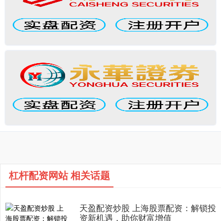
杠杆配资网站 相关话题
天盈配资炒股 上海股票配资：解锁投
资新机遇，助你财富增值