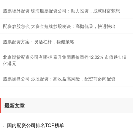
股票场外配资 珠海股票配资公司：助力投资，成就财富梦想
配资炒股怎么 大资金短线炒股秘诀：高抛低吸，快进快出
股票配资方案：灵活杠杆，稳健策略
北京期货配资公司有哪些 泰升集团股价重挫12.02% 市值跌1.19
亿港元
股票操盘公司 炒股配资：高收益高风险，配资前必问配资
最新文章
国内配资公司排名TOP榜单
·